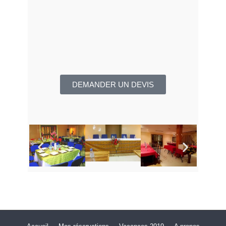
DEMANDER UN DEVIS​