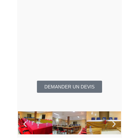
DEMANDER UN DEVIS​