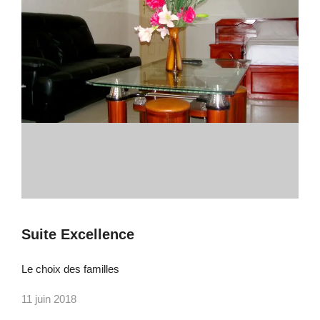
Suite Excellence
Le choix des familles
11 juin 2018