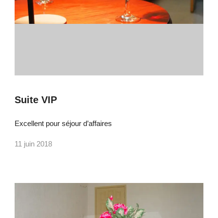
Suite VIP
Excellent pour séjour d’affaires
11 juin 2018