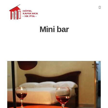
Mini bar